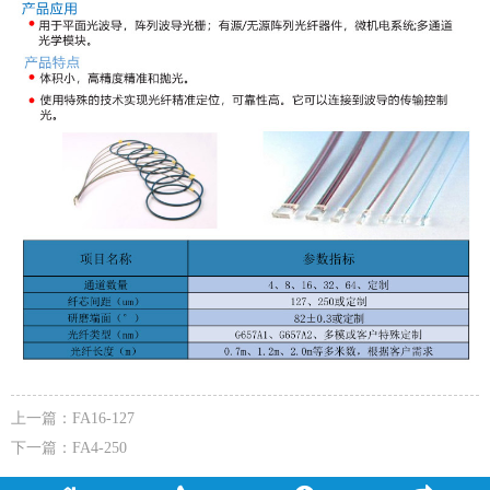
上一篇：
FA16-127
下一篇：
FA4-250