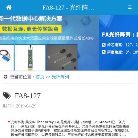
FA8-127 - 光纤阵列 - 产品中心 - 苏州易缆微光电技术有限公司官网
您当前位置：
首页
>>
光纤阵列
FA8-127
时间：2019-04-29