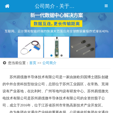
公司简介 - 关于我们 - 苏州易缆微光电技术有限公司官网
您当前位置：
首页
>>
公司简介
苏州易缆微半导体技术有限公司是一家由旅欧归国博士团队创建
的中外合资科技型创业公司，总部位于苏州工业园区，在常熟、芜湖
设有产业基地，在比利时、广州等地均设有研发中心。苏州易缆微光
电技术有限公司是苏州易缆微半导体技术有限公司的全资控股子公
司，成立于2016年，位于江苏省苏州市常熟高新技术产业开发区。
作为集团在光通信产业链的重要布局，公司将依托集团在光通信