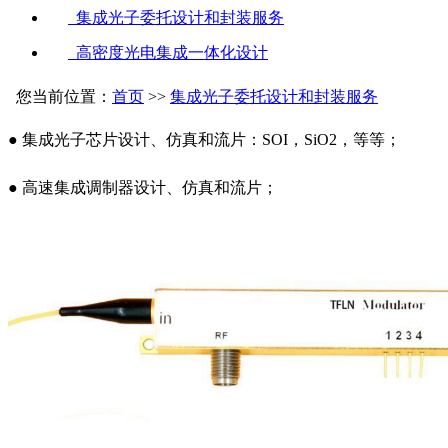
集成光子委托设计和封装服务
高密度光电集成一体化设计
您当前位置：
首页
>>
集成光子委托设计和封装服务
● 集成光子芯片设计、仿真和流片：SOI，SiO2，等等；
● 高速集成调制器设计、仿真和流片；