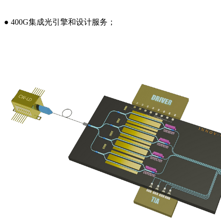
●
400G集成光引擎和设计服务；